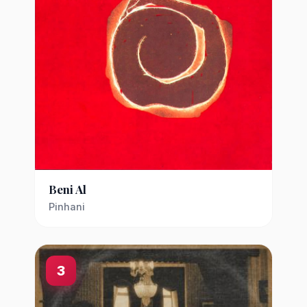
Beni Al
Pinhani
3