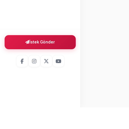
İstek Gönder